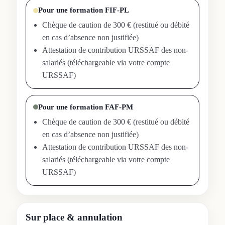
Pour une formation FIF-PL
Chèque de caution de 300 € (restitué ou débité
en cas d’absence non justifiée)
Attestation de contribution URSSAF des non-
salariés (téléchargeable via votre compte
URSSAF)
Pour une formation FAF-PM
Chèque de caution de 300 € (restitué ou débité
en cas d’absence non justifiée)
Attestation de contribution URSSAF des non-
salariés (téléchargeable via votre compte
URSSAF)
Sur place & annulation