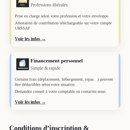
Professions libérales
Prise en charge selon votre profession et votre enveloppe.
Attestation de contribution téléchargeable sur votre compte
URSSAF.
Voir les infos →
Financement personnel
Simple & rapide
Certains frais (déplacement, hébergement, repas…) peuvent
être déductibles selon votre situation.
Demandez conseil à votre comptable ou contactez-nous.
Voir les infos →
Conditions d’inscription &