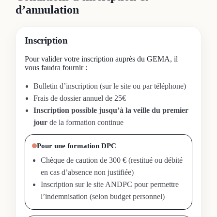
d’annulation
Inscription
Pour valider votre inscription auprès du GEMA, il
vous faudra fournir :
Bulletin d’inscription (sur le site ou par téléphone)
Frais de dossier annuel de 25€
Inscription possible jusqu’à la veille du premier
jour
de la formation continue
Pour une formation DPC
Chèque de caution de 300 € (restitué ou débité
en cas d’absence non justifiée)
Inscription sur le site ANDPC pour permettre
l’indemnisation (selon budget personnel)