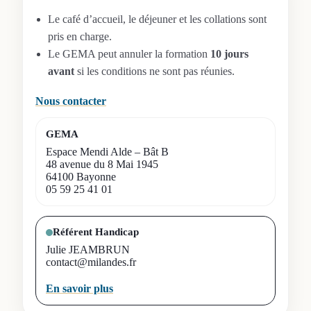
Le café d’accueil, le déjeuner et les collations sont
pris en charge.
Le GEMA peut annuler la formation
10 jours
avant
si les conditions ne sont pas réunies.
Nous contacter
GEMA
Espace Mendi Alde – Bât B
48 avenue du 8 Mai 1945
64100 Bayonne
05 59 25 41 01
Référent Handicap
Julie JEAMBRUN
contact@milandes.fr
En savoir plus