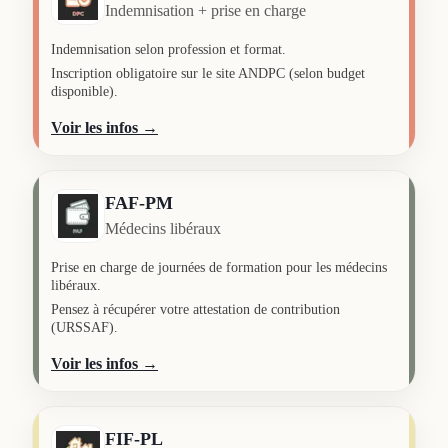
Indemnisation + prise en charge
Indemnisation selon profession et format.
Inscription obligatoire sur le site ANDPC (selon budget
disponible).
Voir les infos →
FAF-PM
Médecins libéraux
Prise en charge de journées de formation pour les médecins
libéraux.
Pensez à récupérer votre attestation de contribution
(URSSAF).
Voir les infos →
FIF-PL