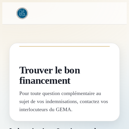
Trouver le bon
financement
Pour toute question complémentaire au
sujet de vos indemnisations, contactez vos
interlocuteurs du GEMA.