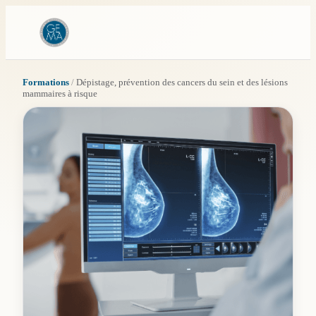
Formations
/
Dépistage, prévention des cancers du sein et des lésions
mammaires à risque