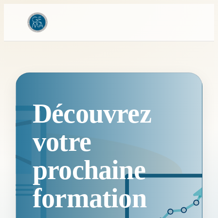
Découvrez
votre
prochaine
formation