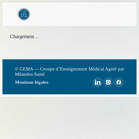
Chargement…
© GEMA — Groupe d’Enseignement Médical Agréé par
Milandes-Santé
Mentions légales