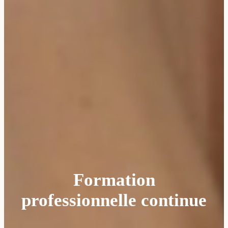
Formation
professionnelle continue