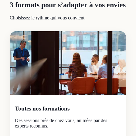
3 formats pour s’adapter à vos envies
Choisissez le rythme qui vous convient.
Toutes nos formations
Des sessions près de chez vous, animées par des
experts reconnus.