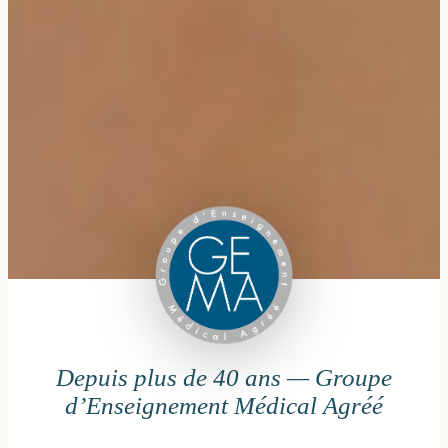
Depuis plus de 40 ans — Groupe
d’Enseignement Médical Agréé