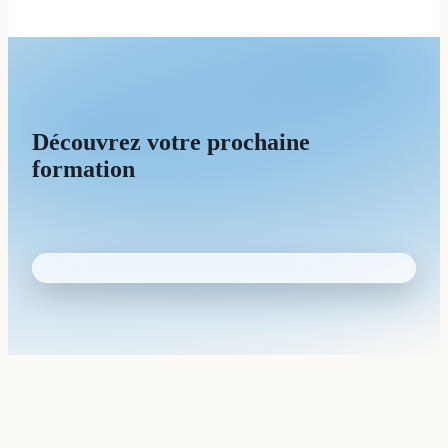
Découvrez votre prochaine
formation