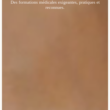
Des formations médicales exigeantes, pratiques et
reconnues.