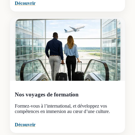
Découvrir
Nos voyages de formation
Formez-vous à l’international, et développez vos
compétences en immersion au cœur d’une culture.
Découvrir