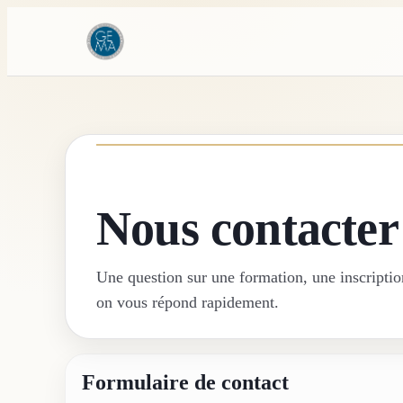
Nous contacter
Une question sur une formation, une inscriptio
on vous répond rapidement.
Formulaire de contact