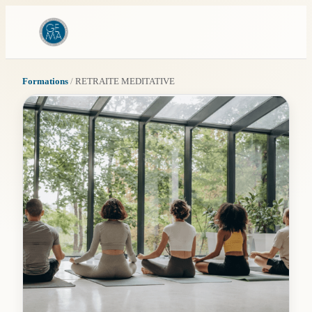
Formations
/
RETRAITE MEDITATIVE