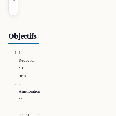
.
Objectifs
1.
Réduction
du
stress
2.
Amélioration
de
la
concentration