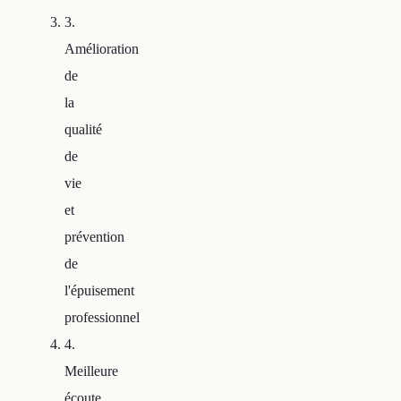
3.
Amélioration
de
la
qualité
de
vie
et
prévention
de
l'épuisement
professionnel
4.
Meilleure
écoute