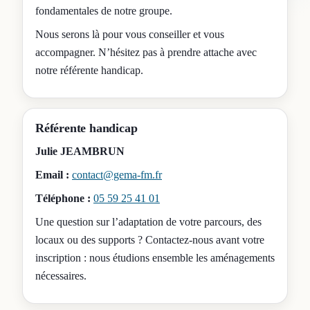
fondamentales de notre groupe.
Nous serons là pour vous conseiller et vous
accompagner. N’hésitez pas à prendre attache avec
notre référente handicap.
Référente handicap
Julie JEAMBRUN
Email :
contact@gema-fm.fr
Téléphone :
05 59 25 41 01
Une question sur l’adaptation de votre parcours, des
locaux ou des supports ? Contactez-nous avant votre
inscription : nous étudions ensemble les aménagements
nécessaires.