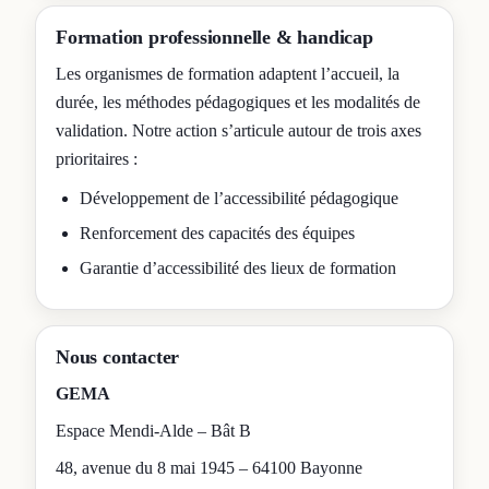
Formation professionnelle & handicap
Les organismes de formation adaptent l’accueil, la
durée, les méthodes pédagogiques et les modalités de
validation. Notre action s’articule autour de trois axes
prioritaires :
Développement de l’accessibilité pédagogique
Renforcement des capacités des équipes
Garantie d’accessibilité des lieux de formation
Nous contacter
GEMA
Espace Mendi-Alde – Bât B
48, avenue du 8 mai 1945 – 64100 Bayonne