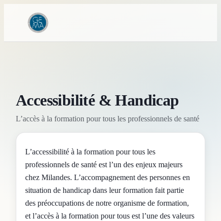
Accessibilité & Handicap
L’accès à la formation pour tous les professionnels de santé
L’accessibilité à la formation pour tous les
professionnels de santé est l’un des enjeux majeurs
chez Milandes. L’accompagnement des personnes en
situation de handicap dans leur formation fait partie
des préoccupations de notre organisme de formation,
et l’accès à la formation pour tous est l’une des valeurs