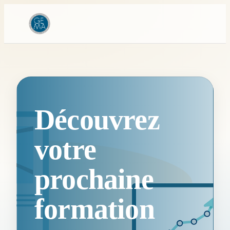
Découvrez
votre
prochaine
formation