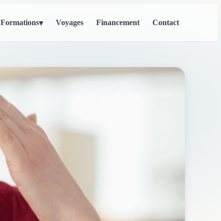
Formations
Voyages
Financement
Contact
▾