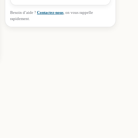
Besoin d’aide ?
Contactez-nous
, on vous rappelle
rapidement.