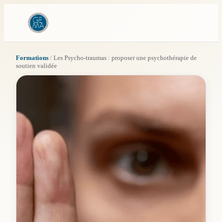
Formations
/
Les Psycho-traumas : proposer une psychothérapie de
soutien validée