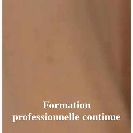
Formation
professionnelle continue