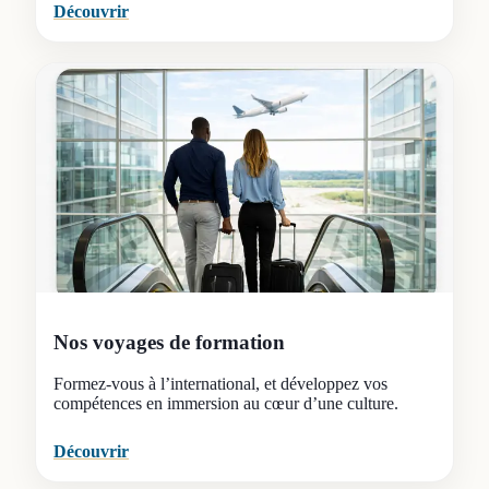
Découvrir
Nos voyages de formation
Formez-vous à l’international, et développez vos
compétences en immersion au cœur d’une culture.
Découvrir