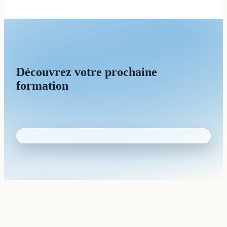
Découvrez votre prochaine
formation