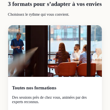
3 formats pour s’adapter à vos envies
Choisissez le rythme qui vous convient.
Toutes nos formations
Des sessions près de chez vous, animées par des
experts reconnus.