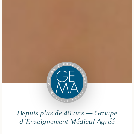
Depuis plus de 40 ans — Groupe
d’Enseignement Médical Agréé