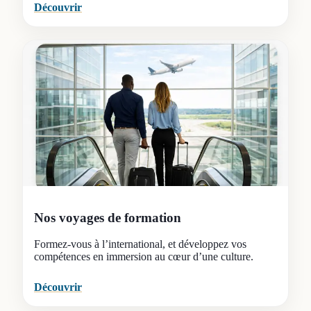
Découvrir
Nos voyages de formation
Formez-vous à l’international, et développez vos
compétences en immersion au cœur d’une culture.
Découvrir