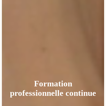
Formation
professionnelle continue