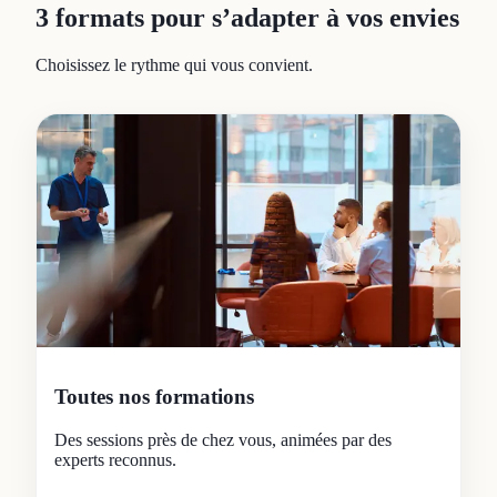
3 formats pour s’adapter à vos envies
Choisissez le rythme qui vous convient.
Toutes nos formations
Des sessions près de chez vous, animées par des
experts reconnus.