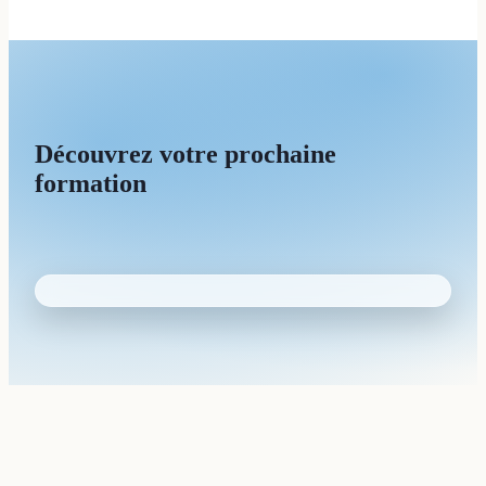
Découvrez votre prochaine
formation