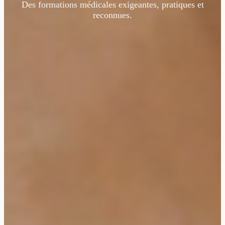
Des formations médicales exigeantes, pratiques et
reconnues.