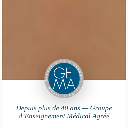
Depuis plus de 40 ans — Groupe
d’Enseignement Médical Agréé